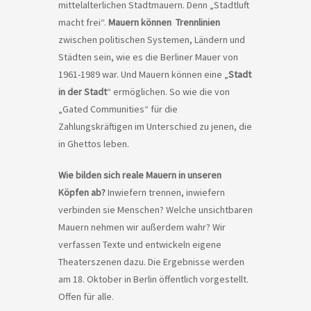
mittelalterlichen Stadtmauern. Denn „Stadtluft
macht frei“.
Mauern können Trennlinien
zwischen politischen Systemen, Ländern und
Städten sein, wie es die Berliner Mauer von
1961-1989 war. Und Mauern können eine „
Stadt
in der Stadt
“ ermöglichen. So wie die von
„Gated Communities“ für die
Zahlungskräftigen im Unterschied zu jenen, die
in Ghettos leben.
Wie bilden sich reale Mauern in unseren
Köpfen ab?
Inwiefern trennen, inwiefern
verbinden sie Menschen? Welche unsichtbaren
Mauern nehmen wir außerdem wahr? Wir
verfassen Texte und entwickeln eigene
Theaterszenen dazu. Die Ergebnisse werden
am 18. Oktober in Berlin öffentlich vorgestellt.
Offen für alle.