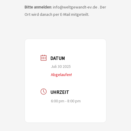
Bitte anmelden
: info@weltgewandt-ev.de . Der
Ort wird danach per E-Mail mitgeteilt.
DATUM
Juli 30 2025
Abgelaufen!
UHRZEIT
6:00 pm - 8:00 pm