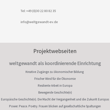
Tel: +49 (0)30 22 80 82 35
info@weltgewandt-ev.de
Projektwebseiten
weltgewandt als koordinierende Einrichtung
Kreative Zugänge zu ökonomischer Bildung
Frischer Wind für die Ökonomie
Resiliente Arbeit in Europa
Bewegende Geschichte(n)
Europäische Geschichte(n). Die Macht der Vergangenheit und die Zukunft Europas
Power. Peace. Poetry. Frauen blicken auf gesellschaftliche Spaltungen