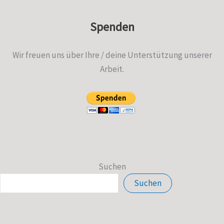
Spenden
Wir freuen uns über Ihre / deine Unterstützung unserer
Arbeit.
Suchen
Suchen